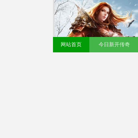
网站首页
今日新开传奇