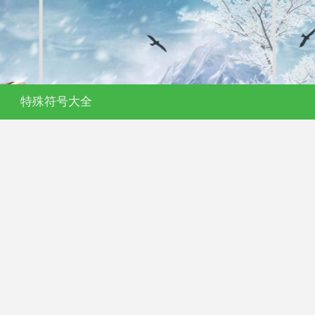
特殊符号大全