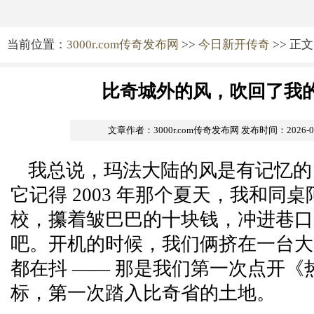
当前位置：
3000r.com传奇发布网
>>
今日新开传奇
>> 正文
比奇城外的风，吹回了我
文章作者：3000r.com传奇发布网
发布时间：2026-05-
我总说，玛法大陆的风是有记忆的
它记得 2003 年那个夏天，我和同
校，攥着皱巴巴的十块钱，冲进巷口
吧。开机的时候，我们俩挤在一台大
都在抖 —— 那是我们第一次点开《
标，第一次踏入比奇省的土地。