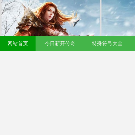
网站首页
今日新开传奇
特殊符号大全