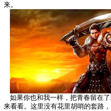
来。
如果你也和我一样，把青春留在了
来看看。这里没有花里胡哨的套路，