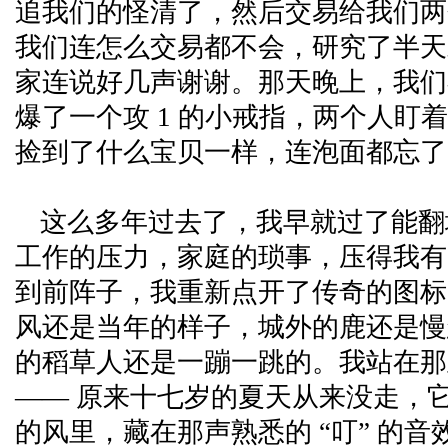
追我们的怪清了，然后交易给我们两
我们连怎么交易都不会，研究了半天
家连说好几声谢谢。那天晚上，我们
爆了一个攻 1 的小戒指，两个人盯
捡到了什么宝贝一样，连泡面都忘了
这么多年过去了，我早就过了能翻
工作的压力，家庭的琐事，压得我有
到前阵子，我重新点开了传奇的图标
风还是当年的样子，城外的鹿还是慢
的稻草人还是一蹦一跳的。我站在那
—— 原来十七岁的夏天从来没走，
的风里，藏在那声熟悉的 “叮” 的