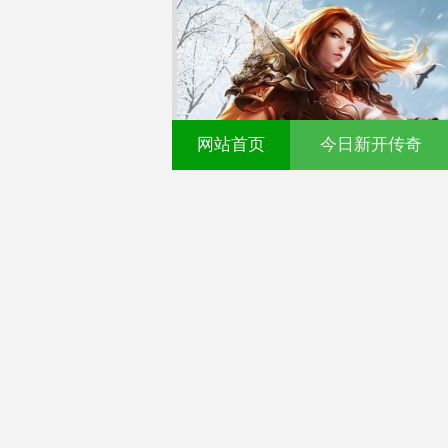
网站首页
今日新开传奇