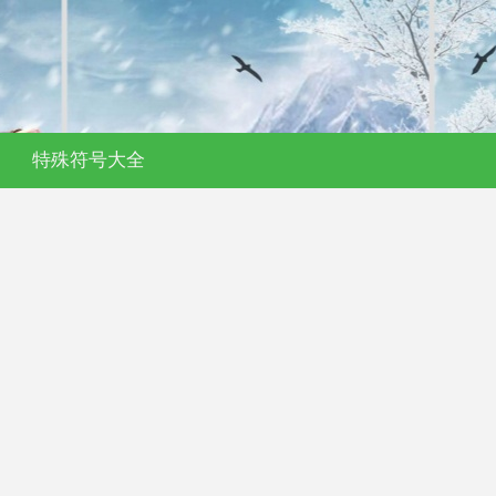
特殊符号大全