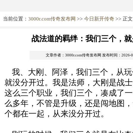
当前位置：
3000r.com传奇发布网
>>
今日新开传奇
>> 正文
战法道的羁绊：我们三个，就
文章作者：3000r.com传奇发布网
发布时间：2026-05-
我、大刚、阿泽，我们三个，从玩
就没分开过。我是法师，大刚是战士
这么三个职业，我们三个，凑成了一
么多年，不管是升级，还是闯地图，
个都在一起，从来没分开过。