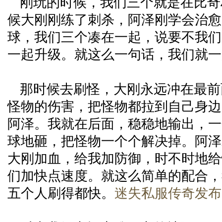
刚玩的时候，我们三个就是在比奇
候大刚刚练了刺杀，阿泽刚学会治愈
球，我们三个凑在一起，说要不我们
一起升级。就这么一句话，我们就一
那时候去刷怪，大刚永远冲在最前
怪物的伤害，把怪物都拉到自己身边
阿泽。我就在后面，稳稳地输出，一
球地砸，把怪物一个个解决掉。阿泽
大刚加血，给我加防御，时不时地给
们加快点速度。就这么简单的配合，
五个人刷得都快。
迷失私服传奇发布