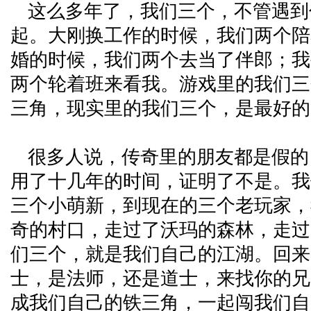
这么多年了，我们三个，不管遇到
起。大刚换工作的时候，我们两个陪
婚的时候，我们两个去当了伴郎；我
两个轮着班来看我。游戏里的我们三
三角，现实里的我们三个，是最好的
很多人说，传奇里的朋友都是假的
用了十几年的时间，证明了不是。我
三个小萌新，到现在的三个老玩家，
奇的村口，走过了沃玛的森林，走过
们三个，就是我们自己的江湖。回来
士，是法师，还是道士，来找你的兄
成我们自己的铁三角，一起闯我们自