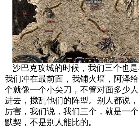
沙巴克攻城的时候，我们三个也是
我们冲在最前面，我铺火墙，阿泽给
个就像一个小尖刀，不管对面多少人
进去，搅乱他们的阵型。别人都说，
厉害，我们说，我们三个，就是一个
默契，不是别人能比的。