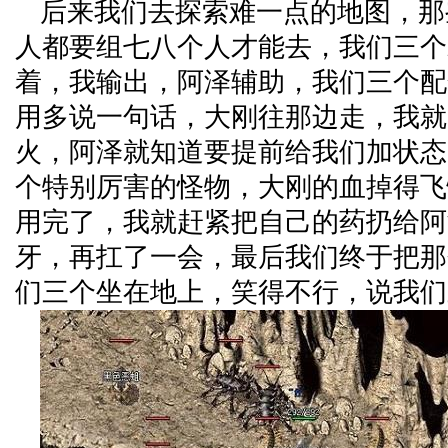
后来我们去探索难一点的地图，那
人都要组七八个人才能去，我们三个
着，我输出，阿泽辅助，我们三个配
用多说一句话，大刚往那边走，我就
火，阿泽就知道要提前给我们加状态
个特别厉害的怪物，大刚的血掉得飞
用完了，我就赶紧把自己的药扔给阿
牙，再扛了一会，最后我们终于把那
们三个坐在地上，笑得不行，说我们