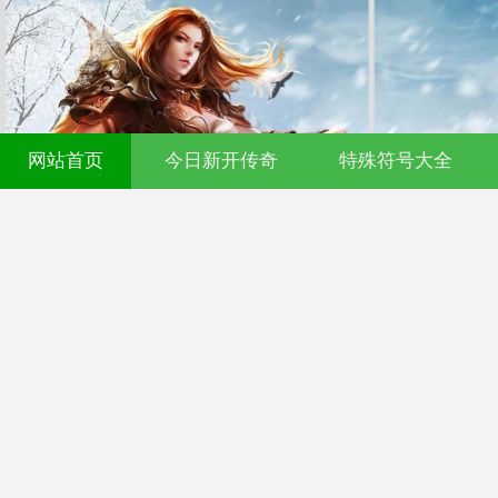
网站首页
今日新开传奇
特殊符号大全