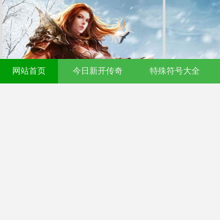
网站首页
今日新开传奇
特殊符号大全