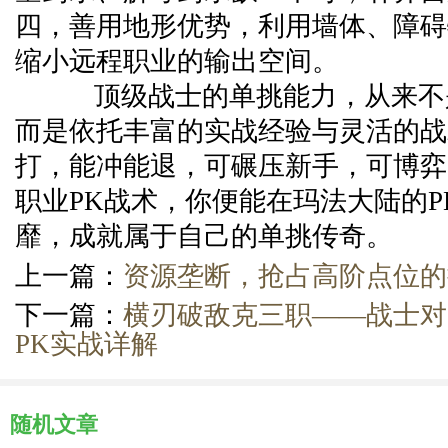
四，善用地形优势，利用墙体、障碍
缩小远程职业的输出空间。
顶级战士的单挑能力，从来不
而是依托丰富的实战经验与灵活的战
打，能冲能退，可碾压新手，可博弈
职业PK战术，你便能在玛法大陆的P
靡，成就属于自己的单挑传奇。
上一篇：
资源垄断，抢占高阶点位的
下一篇：
横刃破敌克三职——战士对
PK实战详解
随机文章