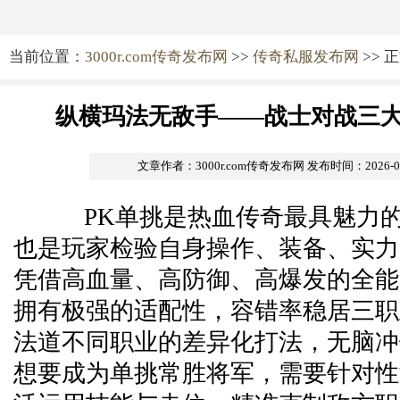
当前位置：
3000r.com传奇发布网
>>
传奇私服发布网
>> 
纵横玛法无敌手——战士对战三大
文章作者：3000r.com传奇发布网
发布时间：2026-05-
PK单挑是热血传奇最具魅力的
也是玩家检验自身操作、装备、实力
凭借高血量、高防御、高爆发的全能
拥有极强的适配性，容错率稳居三职
法道不同职业的差异化打法，无脑冲
想要成为单挑常胜将军，需要针对性