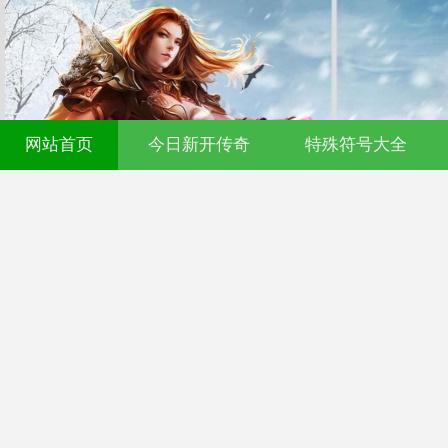
网站首页
今日新开传奇
特殊符号大全