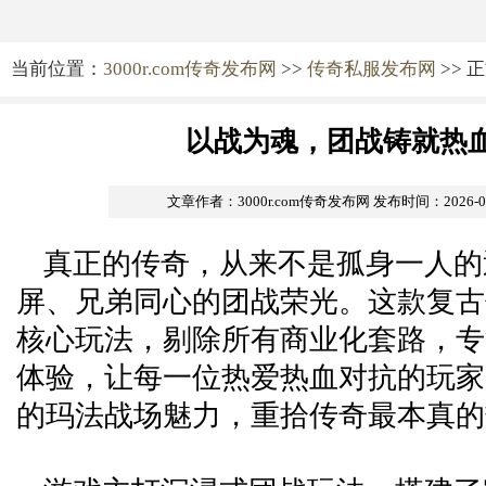
当前位置：
3000r.com传奇发布网
>>
传奇私服发布网
>> 
以战为魂，团战铸就热
文章作者：3000r.com传奇发布网
发布时间：2026-06-
真正的传奇，从来不是孤身一人的
屏、兄弟同心的团战荣光。这款复古
核心玩法，剔除所有商业化套路，专
体验，让每一位热爱热血对抗的玩家
的玛法战场魅力，重拾传奇最本真的