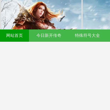
网站首页
今日新开传奇
特殊符号大全