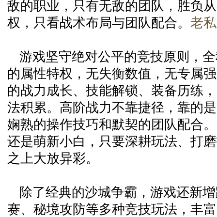
敌的职业，只有无敌的团队，胜负从
权，只看战术布局与团队配合。
老私
游戏坚守绝对公平的竞技原则，全
的属性特权，无失衡数值，无专属强
的战力成长、技能解锁、装备历练，
法积累。高阶战力不靠捷径，靠的是
娴熟的操作技巧和默契的团队配合。
还是萌新小白，只要深耕玩法、打磨
之上大放异彩。
除了经典的沙城争霸，游戏还新增
赛、秘境攻防等多种竞技玩法，丰富