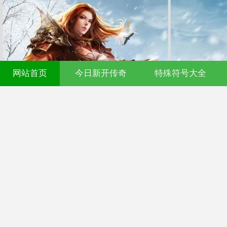
网站首页
今日新开传奇
特殊符号大全