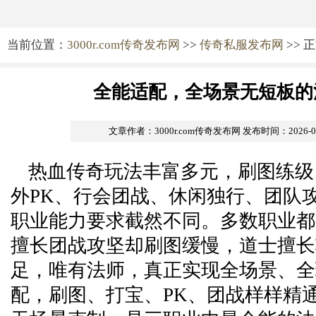
当前位置：
3000r.com传奇发布网
>>
传奇私服发布网
>> 
全能适配，全场景无短板的
文章作者：3000r.com传奇发布网
发布时间：2026-05-
热血传奇玩法丰富多元，刷图练级、
外PK、行会团战、休闲独行、团队
职业能力要求截然不同。多数职业都
擅长团战攻坚却刷图缓慢，道士擅长
足，唯有法师，真正实现全场景、全
配，刷图、打宝、PK、团战样样精