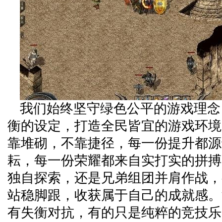
我们始终坚守绿色公平的游戏理念
衡的设定，打造全民皆宜的游戏环境
靠堆砌，不靠捷径，每一份提升都源
耘，每一份荣耀都来自实打实的拼搏
独自探索，还是兄弟组团并肩作战，
站稳脚跟，收获属于自己的成就感。
有失衡对抗，有的只是纯粹的竞技乐