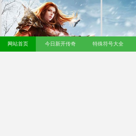
网站首页
今日新开传奇
特殊符号大全