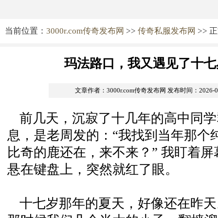
当前位置：
3000r.com传奇发布网
>>
传奇私服发布网
>> 
玛法路口，我又遇见了十七
文章作者：3000r.com传奇发布网
发布时间：2026-05-
前几天，沉寂了十几年的高中同学
息，是老周发的：“我找到当年那个
比奇的鹿还在，来不来？” 我盯着
悬在键盘上，突然就红了眼。
十七岁那年的夏天，好像还在昨天