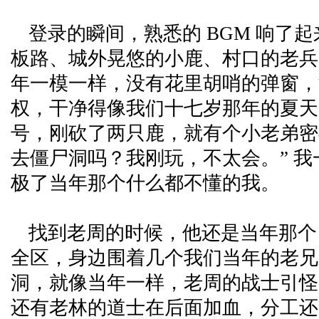
登录的瞬间，熟悉的 BGM 响了
板路、城外晃悠的小鹿、村口的老兵 
年一模一样，没有花里胡哨的弹窗，
权，干净得像我们十七岁那年的夏天
号，刚砍了两只鹿，就有个小老弟密
去僵尸洞吗？我刚玩，不太会。” 
极了当年那个什么都不懂的我。
找到老周的时候，他还是当年那个 
全区，身边围着几个我们当年的老兄
洞，就像当年一样，老周的战士引怪
还有老林的道士在后面加血，分工还