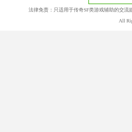
法律免责：只适用于传奇SF类游戏辅助的交流
All R