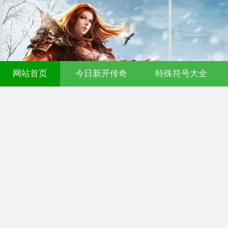
网站首页
今日新开传奇
特殊符号大全