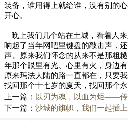
装备，谁用得上就给谁，没有别的心
开心。
晚上我们几个站在土城，看着人来
响起了当年网吧里键盘的敲击声，还
声。原来我们怀念的从来不是那粗糙
年那个眼里有光、心里有火，身边有
原来玛法大陆的路一直都在，只要我
找回那个十七岁的夏天，找回那个永
上一篇：
以刃为魂，以血为炬——传
下一篇：
沙城的旗帜，我们一起插上