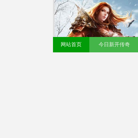
网站首页
今日新开传奇