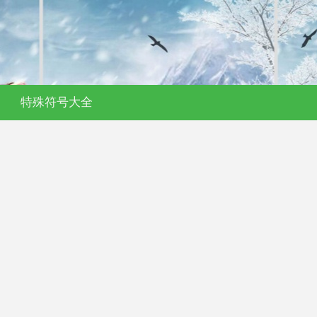
特殊符号大全