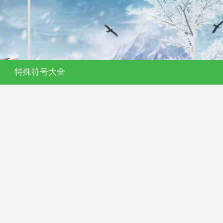
特殊符号大全