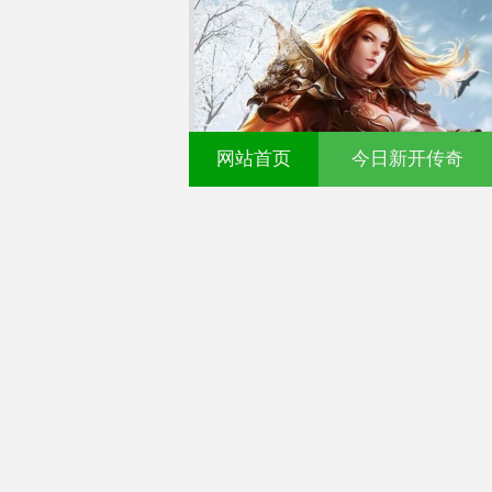
网站首页
今日新开传奇