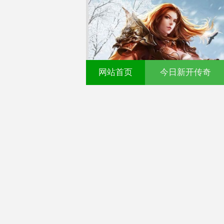
网站首页
今日新开传奇