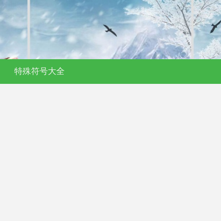
特殊符号大全