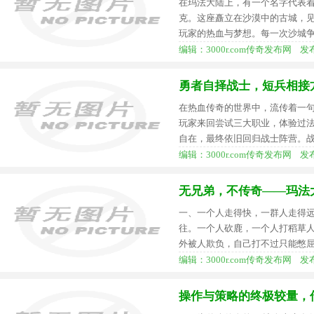
在玛法大陆上，有一个名字代表着
克。这座矗立在沙漠中的古城，
玩家的热血与梦想。每一次沙城
编辑：3000r.com传奇发布网 发布时间
勇者自择战士，短兵相接
在热血传奇的世界中，流传着一
玩家来回尝试三大职业，体验过
自在，最终依旧回归战士阵营。
编辑：3000r.com传奇发布网 发布时间
无兄弟，不传奇——玛法
一、一个人走得快，一群人走得
往。一个人砍鹿，一个人打稻草
外被人欺负，自己打不过只能憋
编辑：3000r.com传奇发布网 发布时间
操作与策略的终极较量，