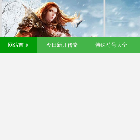
网站首页
今日新开传奇
特殊符号大全