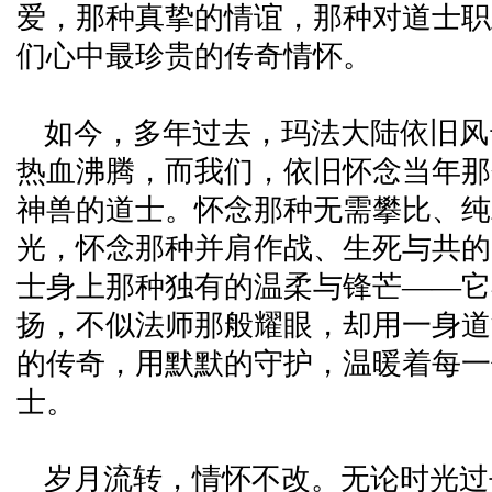
爱，那种真挚的情谊，那种对道士职
们心中最珍贵的传奇情怀。
如今，多年过去，玛法大陆依旧风
热血沸腾，而我们，依旧怀念当年那
神兽的道士。怀念那种无需攀比、纯
光，怀念那种并肩作战、生死与共的
士身上那种独有的温柔与锋芒——它
扬，不似法师那般耀眼，却用一身道
的传奇，用默默的守护，温暖着每一
士。
岁月流转，情怀不改。无论时光过