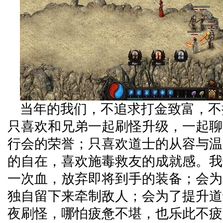
当年的我们，不追求打金致富，不
只喜欢和兄弟一起刷怪升级，一起聊
行会的荣誉；只喜欢道士的从容与温
的自在，喜欢施毒救友的成就感。我
一次血，放弃即将到手的装备；会为
独自留下来牵制敌人；会为了提升道
夜刷怪，哪怕疲惫不堪，也乐此不疲