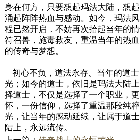
身在何方，只要想起玛法大陆，想起
涌起阵阵热血与感动。如今，玛法风
程已然开启，不妨再次拾起当年的情
符召兽，施毒救友，重温当年的热血
的传奇与梦想。
初心不负，道法永存。当年的道士
光；如今的道士，依旧是玛法大陆上
择道士，不仅是选择了一个职业，更
怀，一份信仰，选择了重温那段纯粹
光，让当年的感动延续，让属于道士
陆上，永远流传。