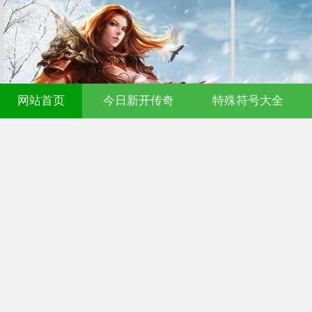
网站首页
今日新开传奇
特殊符号大全