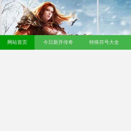
网站首页
今日新开传奇
特殊符号大全