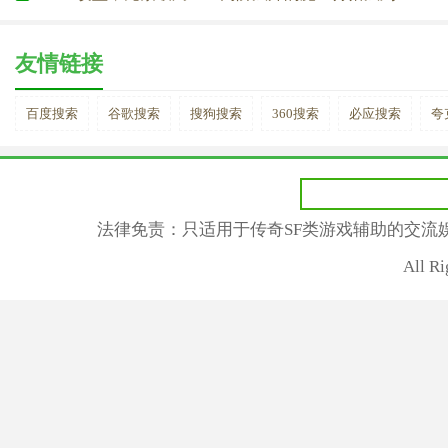
友情链接
百度搜索
谷歌搜索
搜狗搜索
360搜索
必应搜索
夸
法律免责：只适用于传奇SF类游戏辅助的交流
All R